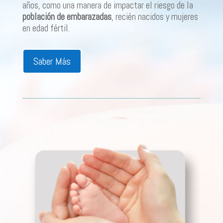
años, como una manera de impactar el riesgo de la
población de embarazadas
, recién nacidos y mujeres
en edad fértil.
Saber Más