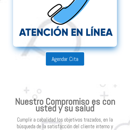
Agendar Cita
Nuestro Compromiso es con
usted y su salud
Cumplir a cabalidad los objetivos trazados, en la
búsqueda de la satisfacción del cliente interno y