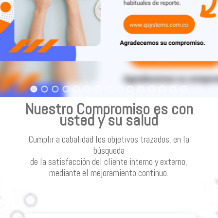
Nuestro Compromiso es con
usted y su salud
Cumplir a cabalidad los objetivos trazados, en la
búsqueda
de la satisfacción del cliente interno y externo,
mediante el mejoramiento continuo.