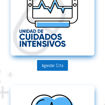
Agendar Cita