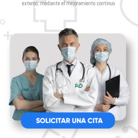
externo, mediante el mejoramiento continuo.