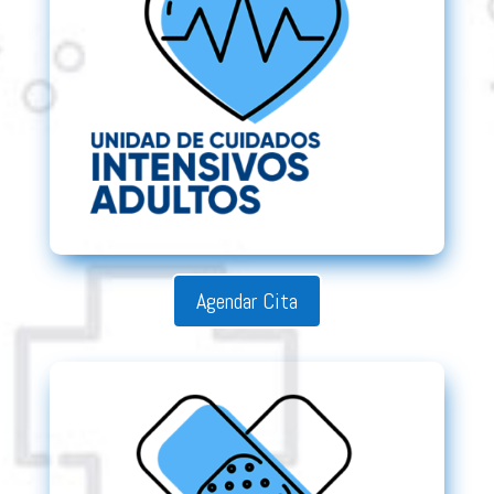
Agendar Cita