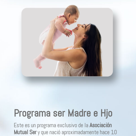
Programa ser Madre e Hjo
Este es un programa exclusivo de la
Asociación
Mutual Ser
y que nació aproximadamente hace 10