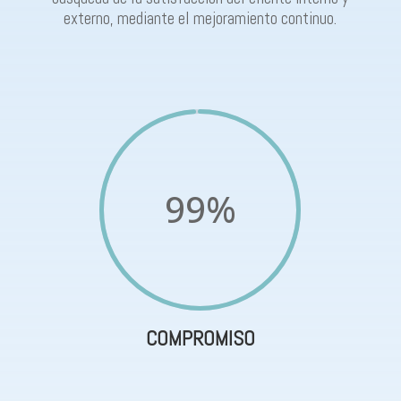
externo, mediante el mejoramiento continuo.
99
%
COMPROMISO