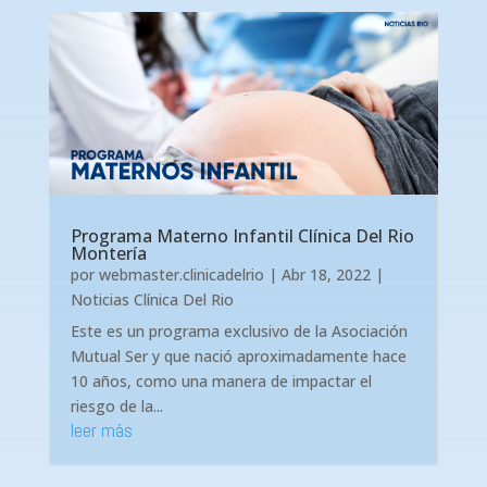
Programa Materno Infantil Clínica Del Rio
Montería
por
webmaster.clinicadelrio
|
Abr 18, 2022
|
Noticias Clínica Del Rio
Este es un programa exclusivo de la Asociación
Mutual Ser y que nació aproximadamente hace
10 años, como una manera de impactar el
riesgo de la...
leer más