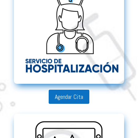
Agendar Cita