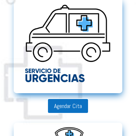
Agendar Cita