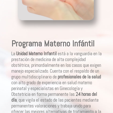
Programa Materno Infántil
La
Unidad Materno Infantil
está a la vanguardia en la
prestación de medicina de alta complejidad
obstétrica, primordialmente en los casos que exigen
manejo especializado. Cuenta con el respaldo de un
grupo multidisciplinario de
profesionales de la salud
con alto grado de experiencia en salud materno
perinatal y especialistas en Ginecología y
Obstetricia en forma permanente las
24 horas del
día
, que vigila el estado de las pacientes mediante
permanentes valoraciones y trabaja unido para
ofrecer las mejores alternativas de tratamiento a la