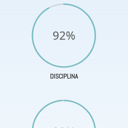
92
%
DISCIPLINA