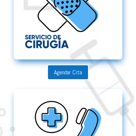
Agendar Cita