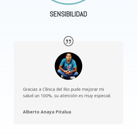
SENSIBILIDAD
Gracias a Clínica del Rio pude mejorar mi
salud un 100%, su atención es muy especial.
Alberto Anaya Pitalua