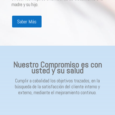
madre y su hijo.
Saber Más
Nuestro Compromiso es con
usted y su salud
Cumplir a cabalidad los objetivos trazados, en la
búsqueda de la satisfacción del cliente interno y
externo, mediante el mejoramiento continuo.