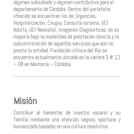
régimen subsidiado y régimen contributivo para el
departamento de Córdoba. Dentro del portafolio
ofrecido se encuentran los de: Urgencias,
Hospitalización, Cirugía, Consulta externa, UCI
Adulto, UCI Neonatal, Imágenes Diagnosticas, en su
mayoría bajo la modalidad de prestación directa y la
subcontratación de aquellos servicios que aún no
presta la entidad. Fundación clínica del Rio se
encuentra actualmente ubicada en la carrera 3 # 12
– 08 en Montería – Córdoba.
Misión
Contribuir al bienestar de nuestro usuario y su
familia mediante una atención segura, oportuna y
humanizada basados en una cultura resolutiva.