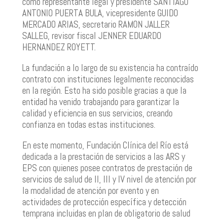
como representante legal y presidente SANTIAGO
ANTONIO PUERTA BULA, vicepresidente GUIDO
MERCADO ARIAS, secretario RAMON JALLER
SALLEG, revisor fiscal JENNER EDUARDO
HERNANDEZ ROYETT.
La fundación a lo largo de su existencia ha contraído
contrato con instituciones legalmente reconocidas
en la región. Esto ha sido posible gracias a que la
entidad ha venido trabajando para garantizar la
calidad y eficiencia en sus servicios, creando
confianza en todas estas instituciones.
En este momento, Fundación Clínica del Río está
dedicada a la prestación de servicios a las ARS y
EPS con quienes posee contratos de prestación de
servicios de salud de II, III y IV nivel de atención por
la modalidad de atención por evento y en
actividades de protección específica y detección
temprana incluidas en plan de obligatorio de salud