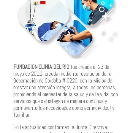
FUNDACION CLINIA DEL RIO
fue creada el 23 de
mayo de 2012, creada mediante resolución de la
Gobernación de Córdoba # 0220, con la Misión de
prestar una atención integral a todas las personas,
propiciando el bienestar de la salud y de la vida, con
servicios que satisfagan de manera continua y
permanente las necesidades como ser individual y
familiar.
En la actualidad conforman la Junta Directiva;