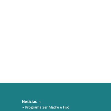
Noticias ﹃
»
Programa Ser Madre e Hijo