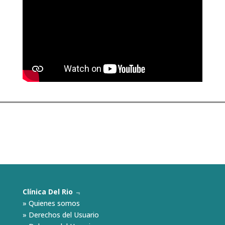
Clínica Del Rio
﹃
»
Quienes somos
»
Derechos del Usuario