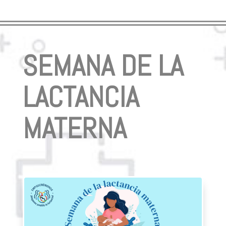
SEMANA DE LA
LACTANCIA
MATERNA