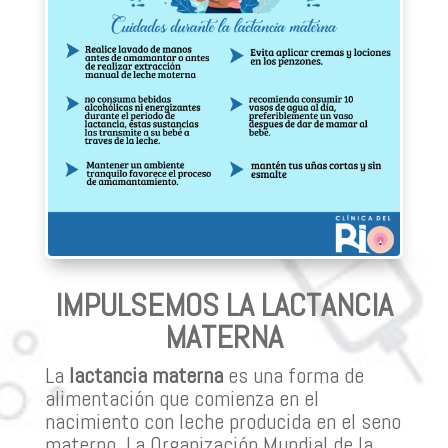
IMPULSEMOS LA LACTANCIA
MATERNA
La
lactancia materna
es una forma de
alimentación que comienza en el
nacimiento con leche producida en el seno
materno. La Organización Mundial de la