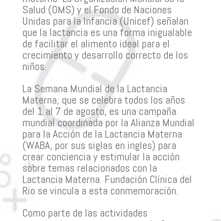
Salud (OMS) y el Fondo de Naciones
Unidas para la Infancia (Unicef) señalan
que la lactancia es una forma inigualable
de facilitar el alimento ideal para el
crecimiento y desarrollo correcto de los
niños.
La Semana Mundial de la Lactancia
Materna, que se celebra todos los años
del 1 al 7 de agosto, es una campaña
mundial coordinada por la Alianza Mundial
para la Acción de la Lactancia Materna
(WABA, por sus siglas en ingles) para
crear conciencia y estimular la acción
sobre temas relacionados con la
Lactancia Materna. Fundación Clínica del
Rio se vincula a esta conmemoración.
Como parte de las actividades