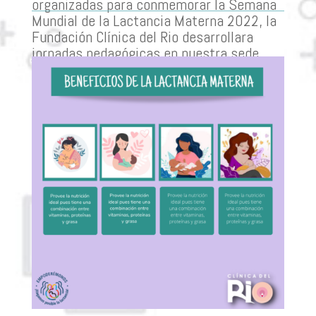
organizadas para conmemorar la Semana
Mundial de la Lactancia Materna 2022, la
Fundación Clínica del Rio desarrollara
jornadas pedagógicas en nuestra sede
hospitalaria y Programa Materno
Perinatal.