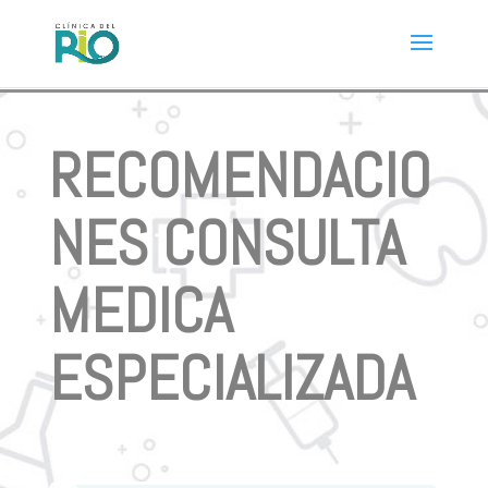
RECOMENDACIO
NES CONSULTA
MEDICA
ESPECIALIZADA