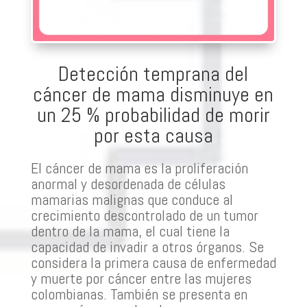
Detección temprana del
cáncer de mama disminuye en
un 25 % probabilidad de morir
por esta causa
El cáncer de mama es la proliferación
anormal y desordenada de células
mamarias malignas que conduce al
crecimiento descontrolado de un tumor
dentro de la mama, el cual tiene la
capacidad de invadir a otros órganos. Se
considera la primera causa de enfermedad
y muerte por cáncer entre las mujeres
colombianas. También se presenta en