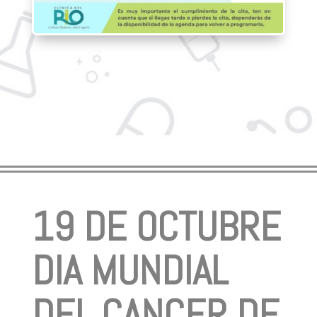
19 DE OCTUBRE
DIA MUNDIAL
DEL CANCER DE