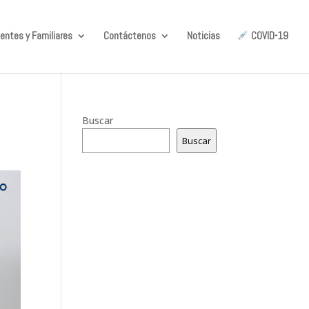
entes y Familiares
Contáctenos
Noticias
COVID-19
Buscar
Buscar