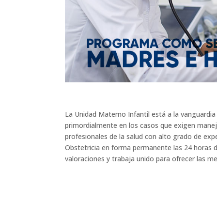
La Unidad Materno Infantil está a la vanguardia
primordialmente en los casos que exigen manejo 
profesionales de la salud con alto grado de expe
Obstetricia en forma permanente las 24 horas d
valoraciones y trabaja unido para ofrecer las me