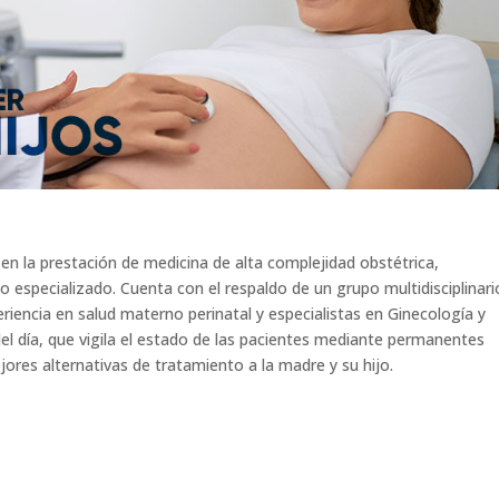
 en la prestación de medicina de alta complejidad obstétrica,
especializado. Cuenta con el respaldo de un grupo multidisciplinari
riencia en salud materno perinatal y especialistas en Ginecología y
el día, que vigila el estado de las pacientes mediante permanentes
jores alternativas de tratamiento a la madre y su hijo.