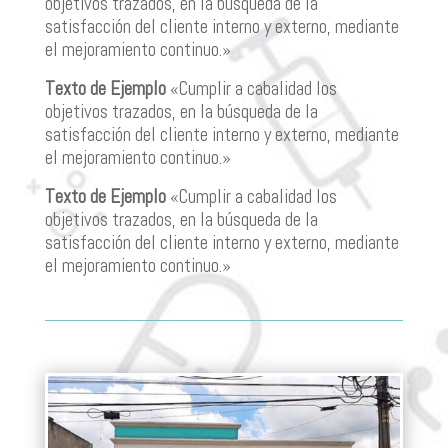
objetivos trazados, en la búsqueda de la
satisfacción del cliente interno y externo, mediante
el mejoramiento continuo.»
Texto de Ejemplo
«Cumplir a cabalidad los
objetivos trazados, en la búsqueda de la
satisfacción del cliente interno y externo, mediante
el mejoramiento continuo.»
Texto de Ejemplo
«Cumplir a cabalidad los
objetivos trazados, en la búsqueda de la
satisfacción del cliente interno y externo, mediante
el mejoramiento continuo.»