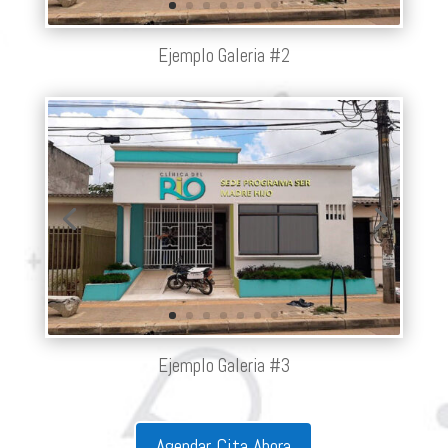
Ejemplo Galeria #2
Ejemplo Galeria #3
Agendar Cita Ahora