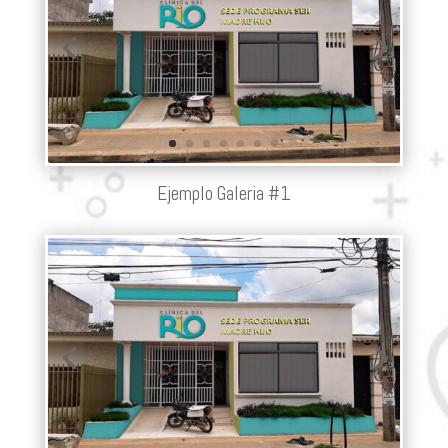
Ejemplo Galeria #1