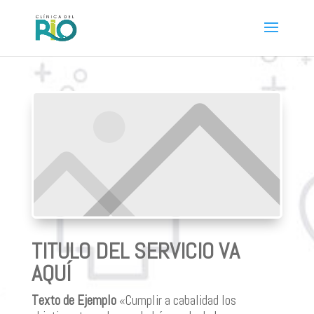
TITULO DEL SERVICIO VA
AQUÍ
Texto de Ejemplo
«Cumplir a cabalidad los